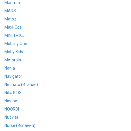
Marimex
MARS
Matoz
Maxi-Cosi
MINI TRIKE
Mobility One
Moby Kids
Motorola
Nania
Navigator
Neonato (Италия)
Nika KIDS
Ningbo
NOORDI
Nuovita
Nurse (Испания)