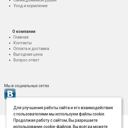
Санки,домики,игрушки
Уход и кормление
О компании
Главная
Контакты
Оплата и доставка
Выгодная цена
Вопрос-ответ
Мы в социальных сетях
Для улучшения работы сайта и его взаимодействия
с пользователями мы используем файлы cookie.
Продолжая работу с сайтом, Вы разрешаете
использование cookie-файлов. Вы всегда можете