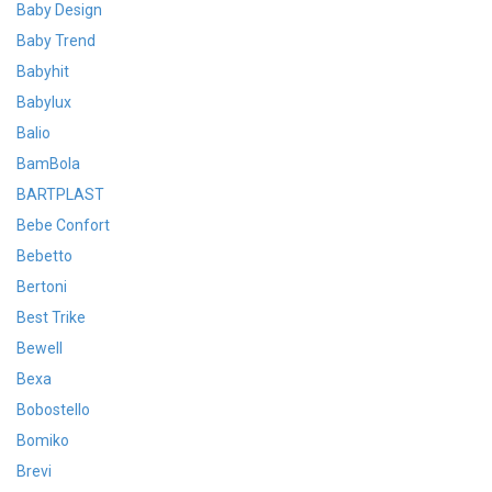
Baby Design
Baby Trend
Babyhit
Babylux
Balio
BamBola
BARTPLAST
Bebe Confort
Bebetto
Bertoni
Best Trike
Bewell
Bexa
Bobostello
Bomiko
Brevi