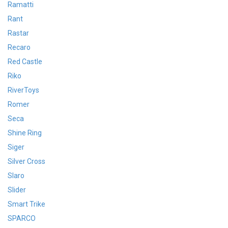
Ramatti
Rant
Rastar
Recaro
Red Castle
Riko
RiverToys
Romer
Seca
Shine Ring
Siger
Silver Cross
Slaro
Slider
Smart Trike
SPARCO