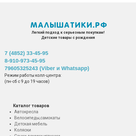
Легкий подход к серьезным покупкам!
Детские товары с рождения
7 (4852) 33-45-95
8-910-973-45-95
79605325243 (Viber и Whatsapp)
Режим работы колл-центра:
(пн-сб с 9 до 19 часов)
Каталог товаров
Автокресла
Велосипеды,самокаты
Детская мебель
Коляски