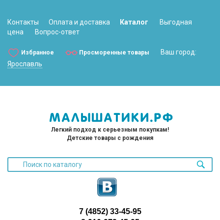
Контакты
Оплата и доставка
Каталог
Выгодная
цена
Вопрос-ответ
Ваш город:
Избранное
Просморенные товары
Ярославль
Легкий подход к серьезным покупкам!
Детские товары с рождения
7 (4852) 33-45-95