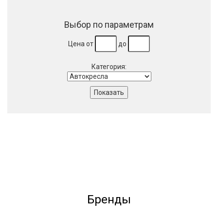
Выбор по параметрам
Цена от
до
Категория:
Бренды