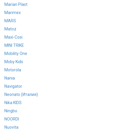
Marian Plast
Marimex
MARS
Matoz
Maxi-Cosi
MINI TRIKE
Mobility One
Moby Kids
Motorola
Nania
Navigator
Neonato (Италия)
Nika KIDS
Ningbo
NOORDI
Nuovita