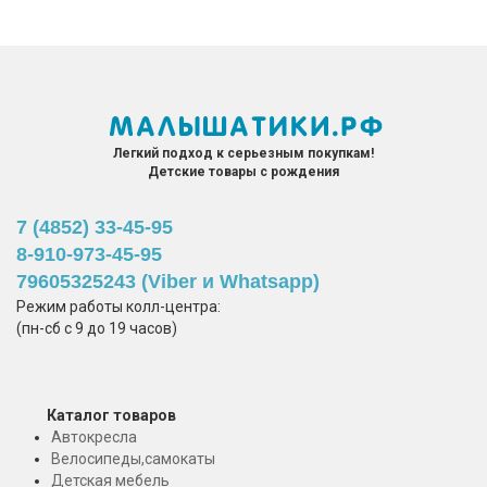
Легкий подход к серьезным покупкам!
Детские товары с рождения
7 (4852) 33-45-95
8-910-973-45-95
79605325243 (Viber и Whatsapp)
Режим работы колл-центра:
(пн-сб с 9 до 19 часов)
Каталог товаров
Автокресла
Велосипеды,самокаты
Детская мебель