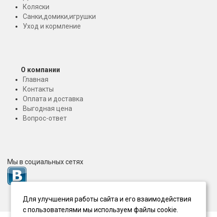
Коляски
Санки,домики,игрушки
Уход и кормление
О компании
Главная
Контакты
Оплата и доставка
Выгодная цена
Вопрос-ответ
Мы в социальных сетях
Для улучшения работы сайта и его взаимодействия
с пользователями мы используем файлы cookie.