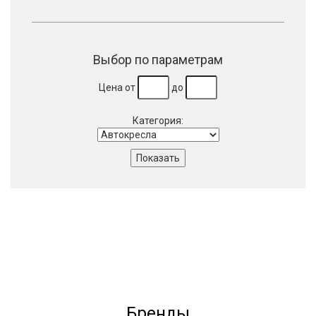
Выбор по параметрам
Цена от
до
Категория:
Бренды