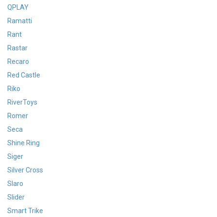
QPLAY
Ramatti
Rant
Rastar
Recaro
Red Castle
Riko
RiverToys
Romer
Seca
Shine Ring
Siger
Silver Cross
Slaro
Slider
Smart Trike