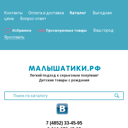
Контакты
Оплата и доставка
Каталог
Выгодная
цена
Вопрос-ответ
Ваш город:
Избранное
Просморенные товары
Ярославль
Легкий подход к серьезным покупкам!
Детские товары с рождения
7 (4852) 33-45-95