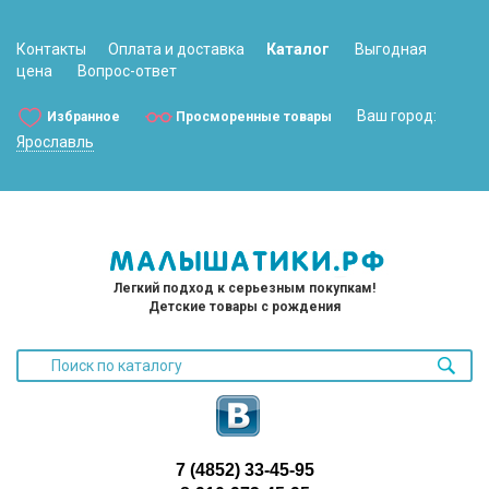
Контакты
Оплата и доставка
Каталог
Выгодная
цена
Вопрос-ответ
Ваш город:
Избранное
Просморенные товары
Ярославль
Легкий подход к серьезным покупкам!
Детские товары с рождения
7 (4852) 33-45-95