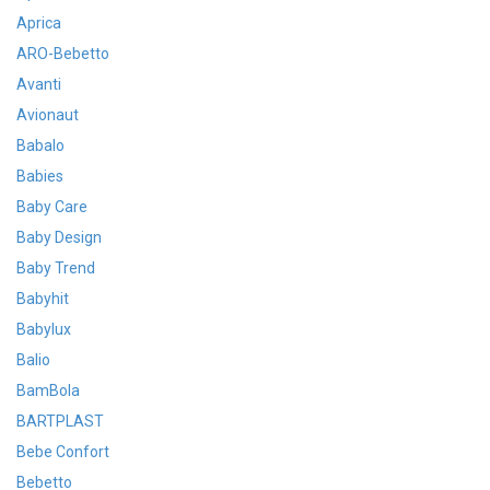
Aprica
ARO-Bebetto
Avanti
Avionaut
Babalo
Babies
Baby Care
Baby Design
Baby Trend
Babyhit
Babylux
Balio
BamBola
BARTPLAST
Bebe Confort
Bebetto