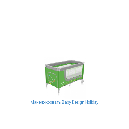
Манеж-кровать Baby Design Holiday