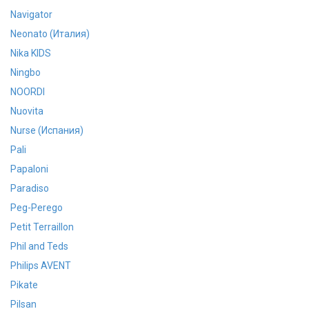
Navigator
Neonato (Италия)
Nika KIDS
Ningbo
NOORDI
Nuovita
Nurse (Испания)
Pali
Papaloni
Paradiso
Peg-Perego
Petit Terraillon
Phil and Teds
Philips AVENT
Pikate
Pilsan