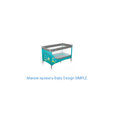
Манеж-кровать Baby Design SIMPLE