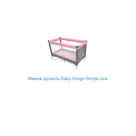
Манеж-кровать Baby Design Simple new