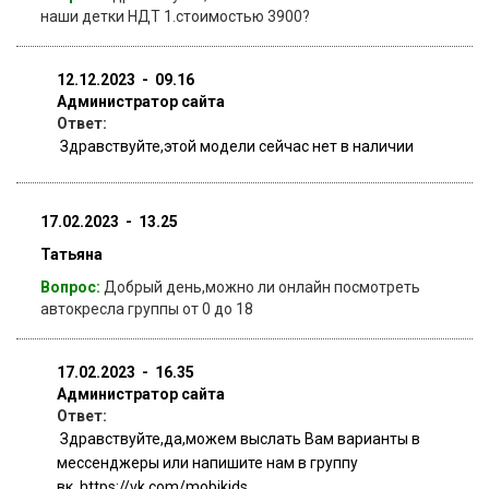
наши детки НДТ 1.стоимостью 3900?
12.12.2023 - 09.16
Администратор сайта
Ответ:
Здравствуйте,этой модели сейчас нет в наличии
17.02.2023 - 13.25
Татьяна
Вопрос:
Добрый день,можно ли онлайн посмотреть
автокресла группы от 0 до 18
17.02.2023 - 16.35
Администратор сайта
Ответ:
Здравствуйте,да,можем выслать Вам варианты в
мессенджеры или напишите нам в группу
вк https://vk.com/mobikids