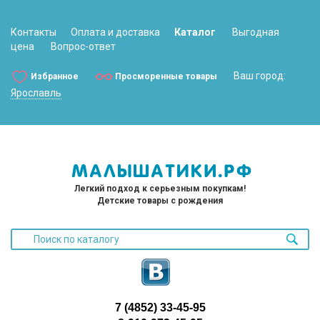
Контакты
Оплата и доставка
Каталог
Выгодная
цена
Вопрос-ответ
Ваш город:
Избранное
Просморенные товары
Ярославль
Легкий подход к серьезным покупкам!
Детские товары с рождения
7 (4852) 33-45-95