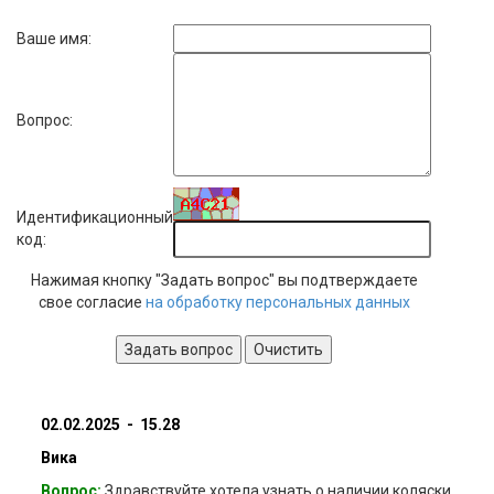
Ваше имя:
Вопрос:
Идентификационный
код:
Нажимая кнопку "Задать вопрос" вы подтверждаете
свое согласие
на обработку персональных данных
02.02.2025 - 15.28
Вика
Вопрос:
Здравствуйте хотела узнать о наличии коляски