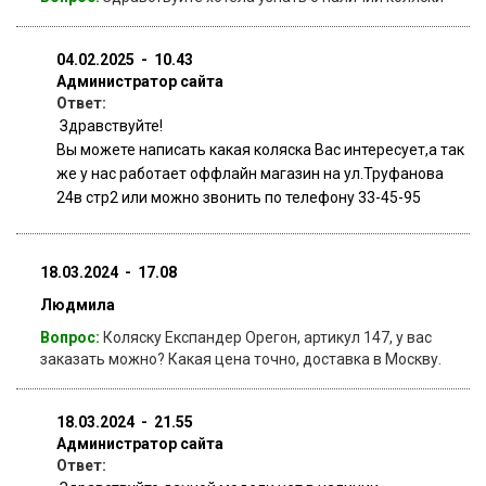
04.02.2025 - 10.43
Администратор сайта
Ответ:
Здравствуйте!
Вы можете написать какая коляска Вас интересует,а так
же у нас работает оффлайн магазин на ул.Труфанова
24в стр2 или можно звонить по телефону 33-45-95
18.03.2024 - 17.08
Людмила
Вопрос:
Коляску Експандер Орегон, артикул 147, у вас
заказать можно? Какая цена точно, доставка в Москву.
18.03.2024 - 21.55
Администратор сайта
Ответ: