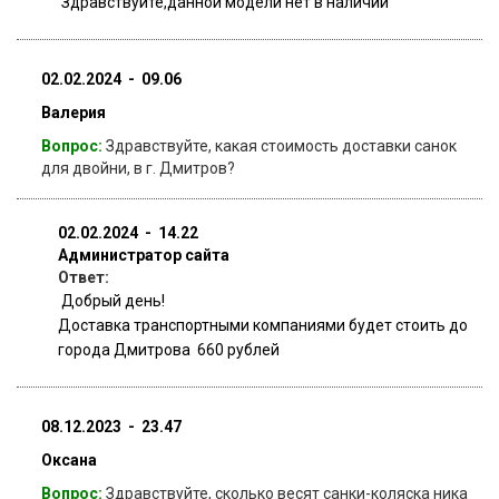
Здравствуйте,данной модели нет в наличии
02.02.2024 - 09.06
Валерия
Вопрос:
Здравствуйте, какая стоимость доставки санок
для двойни, в г. Дмитров?
02.02.2024 - 14.22
Администратор сайта
Ответ:
Добрый день!
Доставка транспортными компаниями будет стоить до
города Дмитрова 660 рублей
08.12.2023 - 23.47
Оксана
Вопрос:
Здравствуйте, сколько весят санки-коляска ника