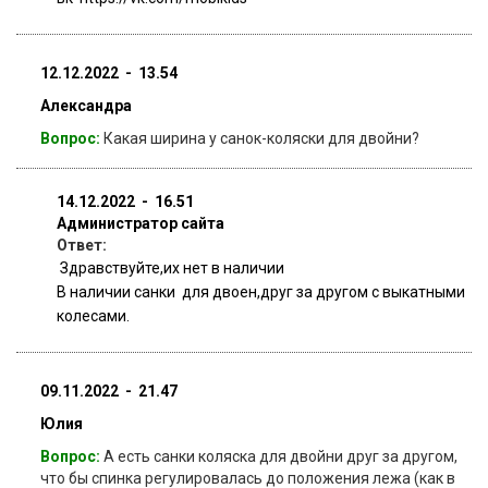
12.12.2022 - 13.54
Александра
Вопрос:
Какая ширина у санок-коляски для двойни?
14.12.2022 - 16.51
Администратор сайта
Ответ:
Здравствуйте,их нет в наличии
В наличии санки для двоен,друг за другом с выкатными
колесами.
09.11.2022 - 21.47
Юлия
Вопрос:
А есть санки коляска для двойни друг за другом,
что бы спинка регулировалась до положения лежа (как в