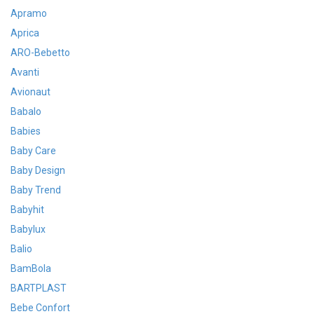
Apramo
Aprica
ARO-Bebetto
Avanti
Avionaut
Babalo
Babies
Baby Care
Baby Design
Baby Trend
Babyhit
Babylux
Balio
BamBola
BARTPLAST
Bebe Confort