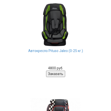
Автокресло Pituso Jaleo (0-25 кг.)
4800 руб.