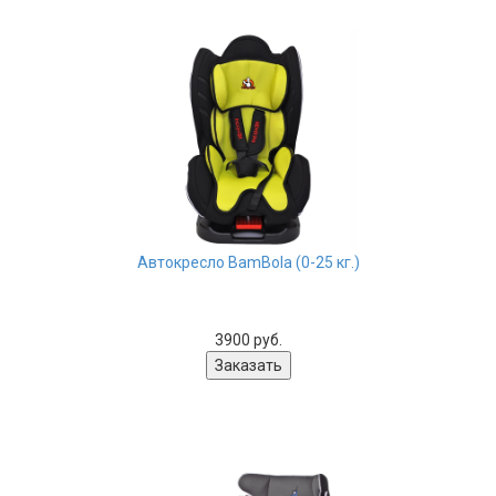
Автокресло BamBola (0-25 кг.)
3900 руб.