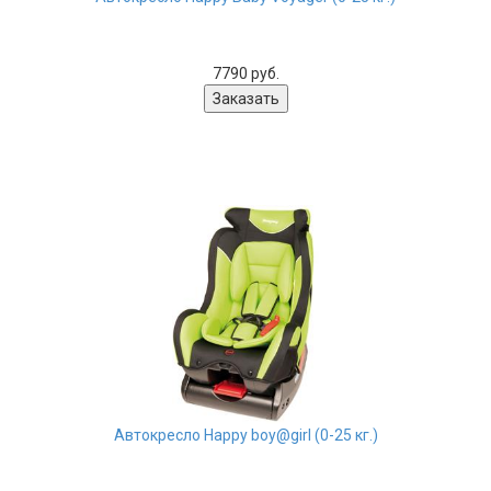
7790 руб.
Автокресло Happy boy@girl (0-25 кг.)