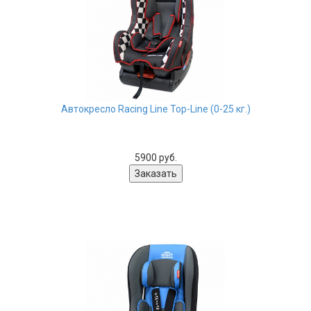
Автокресло Racing Line Top-Line (0-25 кг.)
5900 руб.