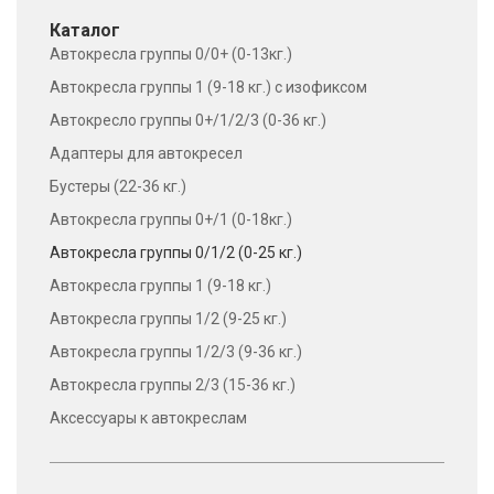
Каталог
Автокресла группы 0/0+ (0-13кг.)
Автокресла группы 1 (9-18 кг.) с изофиксом
Автокресло группы 0+/1/2/3 (0-36 кг.)
Адаптеры для автокресел
Бустеры (22-36 кг.)
Автокресла группы 0+/1 (0-18кг.)
Автокресла группы 0/1/2 (0-25 кг.)
Автокресла группы 1 (9-18 кг.)
Автокресла группы 1/2 (9-25 кг.)
Автокресла группы 1/2/3 (9-36 кг.)
Автокресла группы 2/3 (15-36 кг.)
Аксессуары к автокреслам