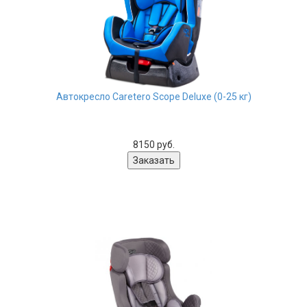
Автокресло Caretero Scope Deluxe (0-25 кг)
8150 руб.