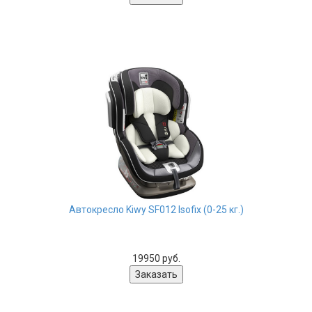
Автокресло Kiwy SF012 Isofix (0-25 кг.)
19950 руб.