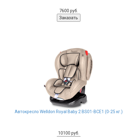
7600 руб.
Автокресло Welldon Royal Baby 2 BS01-BCE1 (0-25 кг.)
10100 руб.