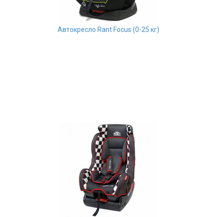
Автокресло Rant Focus (0-25 кг)