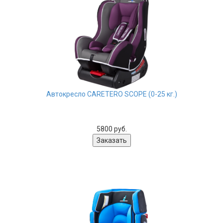
Автокресло CARETERO SCOPE (0-25 кг.)
5800 руб.