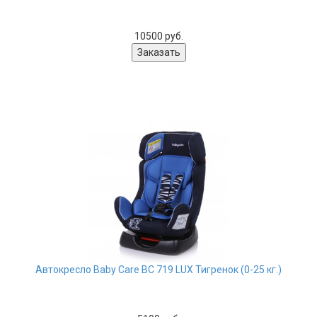
10500 руб.
Автокресло Baby Care BC 719 LUX Тигренок (0-25 кг.)