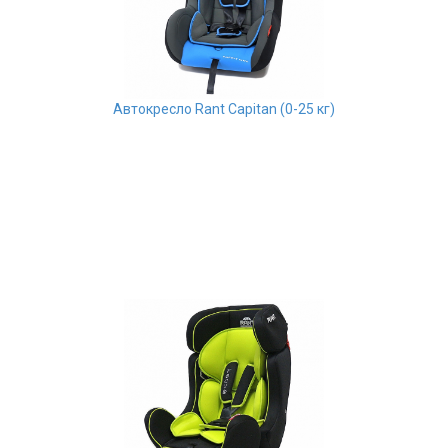
Автокресло Rant Capitan (0-25 кг)