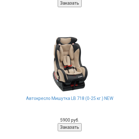
Автокресло Мишутка LB 718 (0-25 кг.) NEW
5900 руб.