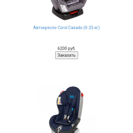
Автокресло Corol Casado (0-25 кг)
6200 руб.