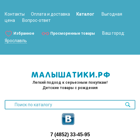
Контакты
Оплата и доставка
Каталог
Выгодная
цена
Вопрос-ответ
Ваш город:
Избранное
Просморенные товары
Ярославль
Легкий подход к серьезным покупкам!
Детские товары с рождения
7 (4852) 33-45-95