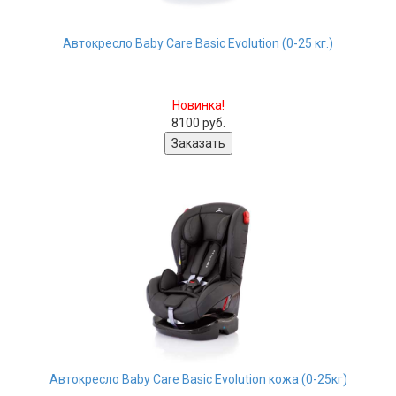
Автокресло Baby Care Basic Evolution (0-25 кг.)
Новинка!
8100 руб.
Автокресло Baby Care Basic Evolution кожа (0-25кг)