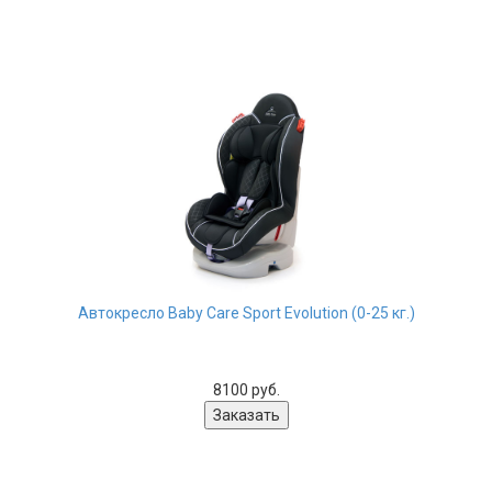
Автокресло Baby Care Sport Evolution (0-25 кг.)
8100 руб.