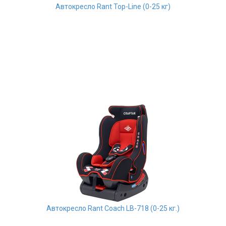
Автокресло Rant Top-Line (0-25 кг)
Автокресло Rant Сoach LB-718 (0-25 кг.)