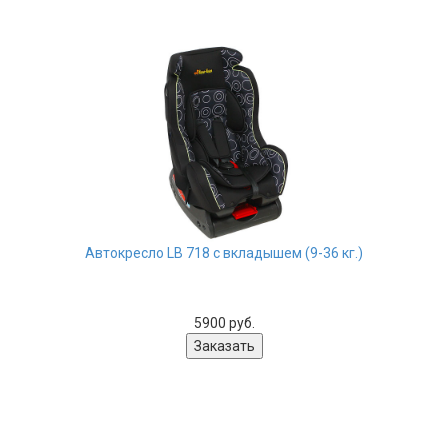
Автокресло LB 718 с вкладышем (9-36 кг.)
5900 руб.