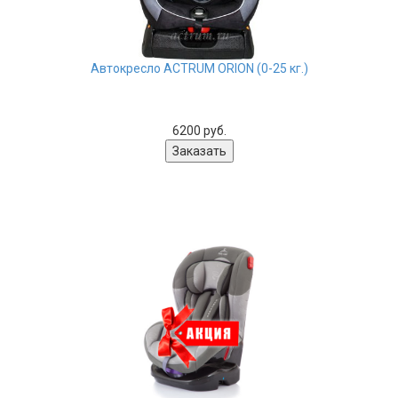
Автокресло ACTRUM ORION (0-25 кг.)
6200 руб.