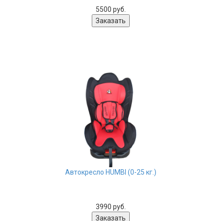
5500 руб.
Автокресло HUMBI (0-25 кг.)
3990 руб.